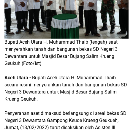
Bupati Aceh Utara H. Muhammad Thaib (tengah) saat
menyerahkan tanah dan bangunan bekas SD Negeri 3
Dewantara untuk Masjid Besar Bujang Salim Krueng
Geukuh (Foto/Ist)
Aceh Utara -
Bupati Aceh Utara H. Muhammad Thaib
secara resmi menyerahkan tanah dan bangunan bekas SD
Negeri 3 Dewantara untuk Masjid Besar Bujang Salim
Krueng Geukuh.
Penyerahan aset dimaksud berlangsung di areal bekas SD
Negeri 3 Dewantara Gampong Keude Krueng Geukueh,
Jumat, (18/02/2022) turut disaksikan oleh Asisten III