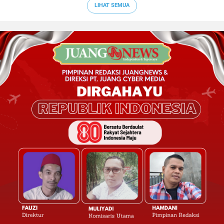
LIHAT SEMUA