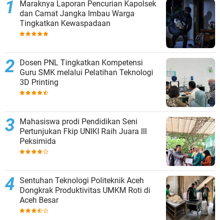
Maraknya Laporan Pencurian Kapolsek
dan Camat Jangka Imbau Warga
Tingkatkan Kewaspadaan
Dosen PNL Tingkatkan Kompetensi
Guru SMK melalui Pelatihan Teknologi
3D Printing
Mahasiswa prodi Pendidikan Seni
Pertunjukan Fkip UNIKI Raih Juara III
Peksimida
Sentuhan Teknologi Politeknik Aceh
Dongkrak Produktivitas UMKM Roti di
Aceh Besar