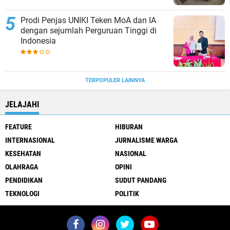
Prodi Penjas UNIKI Teken MoA dan IA
dengan sejumlah Perguruan Tinggi di
Indonesia
TERPOPULER LAINNYA
JELAJAHI
FEATURE
HIBURAN
INTERNASIONAL
JURNALISME WARGA
KESEHATAN
NASIONAL
OLAHRAGA
OPINI
PENDIDIKAN
SUDUT PANDANG
TEKNOLOGI
POLITIK