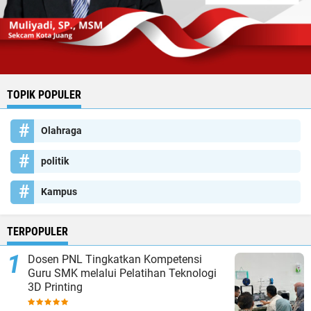
TOPIK POPULER
Olahraga
politik
Kampus
TERPOPULER
Dosen PNL Tingkatkan Kompetensi
Guru SMK melalui Pelatihan Teknologi
3D Printing