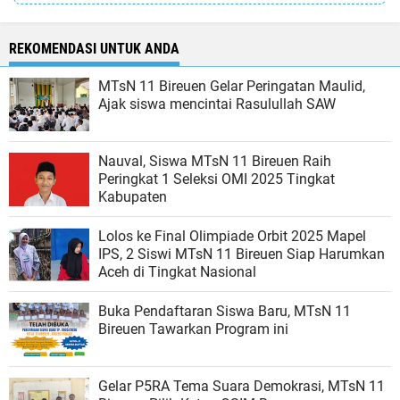
REKOMENDASI UNTUK ANDA
MTsN 11 Bireuen Gelar Peringatan Maulid,
Ajak siswa mencintai Rasulullah SAW
Nauval, Siswa MTsN 11 Bireuen Raih
Peringkat 1 Seleksi OMI 2025 Tingkat
Kabupaten
Lolos ke Final Olimpiade Orbit 2025 Mapel
IPS, 2 Siswi MTsN 11 Bireuen Siap Harumkan
Aceh di Tingkat Nasional
Buka Pendaftaran Siswa Baru, MTsN 11
Bireuen Tawarkan Program ini
Gelar P5RA Tema Suara Demokrasi, MTsN 11