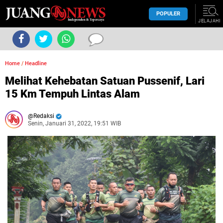
POPULER
JELAJAHI
Home
/
Headline
Melihat Kehebatan Satuan Pussenif, Lari
15 Km Tempuh Lintas Alam
Redaksi
Senin, Januari 31, 2022, 19:51 WIB