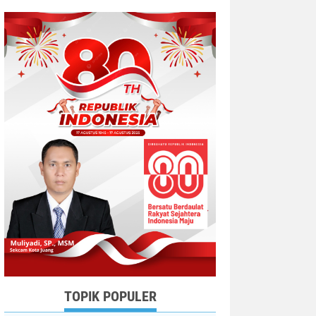
TOPIK POPULER