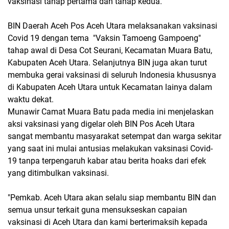
vaksinasi tahap pertama dan tahap kedua.
BIN Daerah Aceh Pos Aceh Utara melaksanakan vaksinasi
Covid 19 dengan tema "Vaksin Tamoeng Gampoeng"
tahap awal di Desa Cot Seurani, Kecamatan Muara Batu,
Kabupaten Aceh Utara. Selanjutnya BIN juga akan turut
membuka gerai vaksinasi di seluruh Indonesia khususnya
di Kabupaten Aceh Utara untuk Kecamatan lainya dalam
waktu dekat.
Munawir Camat Muara Batu pada media ini menjelaskan
aksi vaksinasi yang digelar oleh BIN Pos Aceh Utara
sangat membantu masyarakat setempat dan warga sekitar
yang saat ini mulai antusias melakukan vaksinasi Covid-
19 tanpa terpengaruh kabar atau berita hoaks dari efek
yang ditimbulkan vaksinasi.
"Pemkab. Aceh Utara akan selalu siap membantu BIN dan
semua unsur terkait guna mensukseskan capaian
vaksinasi di Aceh Utara dan kami berterimaksih kepada