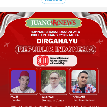
LIHAT SEMUA