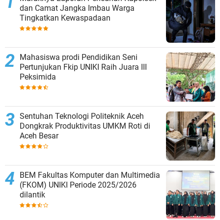
dan Camat Jangka Imbau Warga
Tingkatkan Kewaspadaan
Mahasiswa prodi Pendidikan Seni
Pertunjukan Fkip UNIKI Raih Juara III
Peksimida
Sentuhan Teknologi Politeknik Aceh
Dongkrak Produktivitas UMKM Roti di
Aceh Besar
BEM Fakultas Komputer dan Multimedia
(FKOM) UNIKI Periode 2025/2026
dilantik