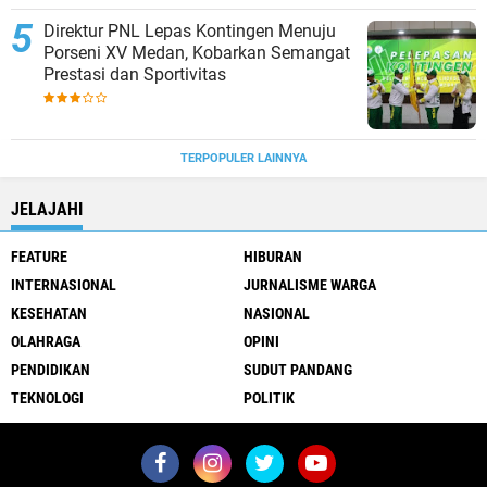
Direktur PNL Lepas Kontingen Menuju
Porseni XV Medan, Kobarkan Semangat
Prestasi dan Sportivitas
TERPOPULER LAINNYA
JELAJAHI
FEATURE
HIBURAN
INTERNASIONAL
JURNALISME WARGA
KESEHATAN
NASIONAL
OLAHRAGA
OPINI
PENDIDIKAN
SUDUT PANDANG
TEKNOLOGI
POLITIK