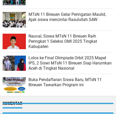
MTsN 11 Bireuen Gelar Peringatan Maulid,
Ajak siswa mencintai Rasulullah SAW
Nauval, Siswa MTsN 11 Bireuen Raih
Peringkat 1 Seleksi OMI 2025 Tingkat
Kabupaten
Lolos ke Final Olimpiade Orbit 2025 Mapel
IPS, 2 Siswi MTsN 11 Bireuen Siap Harumkan
Aceh di Tingkat Nasional
Buka Pendaftaran Siswa Baru, MTsN 11
Bireuen Tawarkan Program ini
KOMENTAR