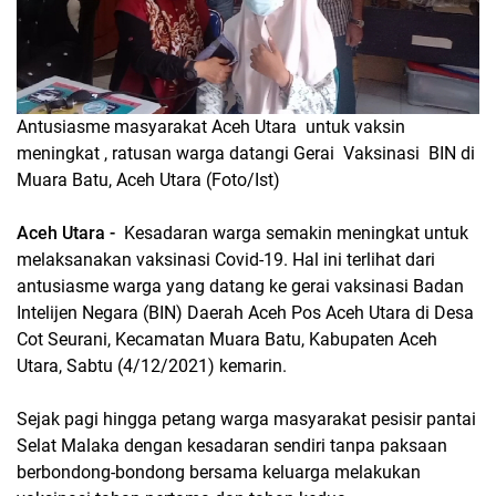
Antusiasme masyarakat Aceh Utara untuk vaksin
meningkat , ratusan warga datangi Gerai Vaksinasi BIN di
Muara Batu, Aceh Utara (Foto/Ist)
Aceh Utara -
Kesadaran warga semakin meningkat untuk
melaksanakan vaksinasi Covid-19. Hal ini terlihat dari
antusiasme warga yang datang ke gerai vaksinasi Badan
Intelijen Negara (BIN) Daerah Aceh Pos Aceh Utara di Desa
Cot Seurani, Kecamatan Muara Batu, Kabupaten Aceh
Utara, Sabtu (4/12/2021) kemarin.
Sejak pagi hingga petang warga masyarakat pesisir pantai
Selat Malaka dengan kesadaran sendiri tanpa paksaan
berbondong-bondong bersama keluarga melakukan