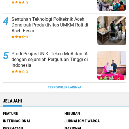
Sentuhan Teknologi Politeknik Aceh
Dongkrak Produktivitas UMKM Roti di
Aceh Besar
Prodi Penjas UNIKI Teken MoA dan IA
dengan sejumlah Perguruan Tinggi di
Indonesia
TERPOPULER LAINNYA
JELAJAHI
FEATURE
HIBURAN
INTERNASIONAL
JURNALISME WARGA
KESEHATAN
NASIONAL