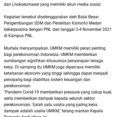
dan Lhokseumawe yang memiliki akun media sosial.
Kegiatan tersebut diselenggarakan oleh Balai Besar
Pengembangan SDM dan Penelitian Kominfo Medan
bekerjasama dengan PNL dari tanggal 3-4 November 2021
di Kampus PNL.
Murtala menyampaikan, UMKM memiliki peran penting
bagi perekonomian Indonesia. UMKM memberikan
sumbangan signifikan khususnya penyerapan tenaga
kerja. Di samping itu UMKM juga dipercaya memiliki
ketahanan ekonomi yang tinggi sehingga dapat menjadi
penopang bagi stabilitas sistem keuangan dan
perekonomian.
"Pandemi Covid-19 memberikan pressure yang cukup kuat,
serta memberikan dampak kepada seluruh sektor
perekonomian. Salah satu usaha yang paling kena
dampak adalah usaha UMKM," terang mantan Kepala