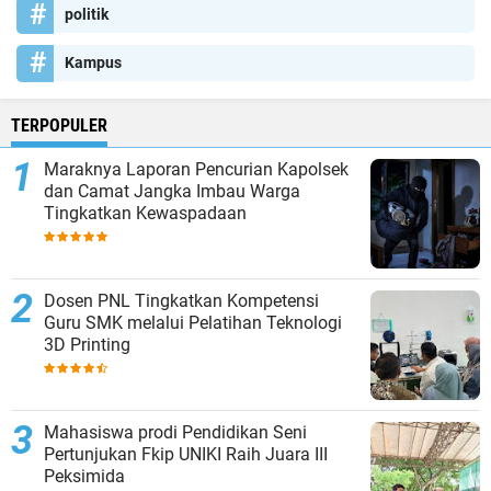
politik
Kampus
TERPOPULER
Maraknya Laporan Pencurian Kapolsek
dan Camat Jangka Imbau Warga
Tingkatkan Kewaspadaan
Dosen PNL Tingkatkan Kompetensi
Guru SMK melalui Pelatihan Teknologi
3D Printing
Mahasiswa prodi Pendidikan Seni
Pertunjukan Fkip UNIKI Raih Juara III
Peksimida