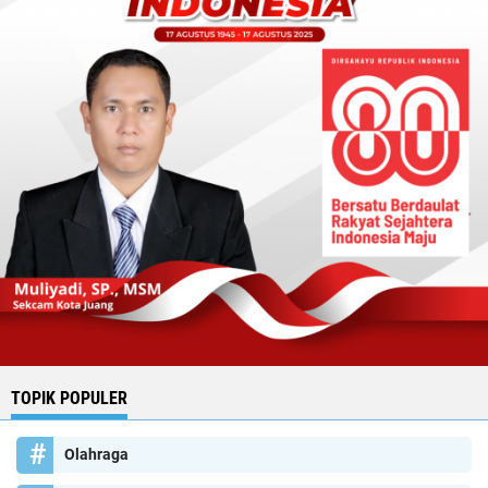
TOPIK POPULER
Olahraga