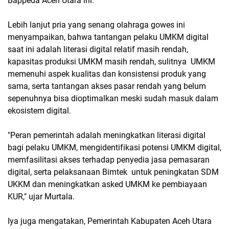
Bappeda Aceh Utara ini.
Lebih lanjut pria yang senang olahraga gowes ini
menyampaikan, bahwa tantangan pelaku UMKM digital
saat ini adalah literasi digital relatif masih rendah,
kapasitas produksi UMKM masih rendah, sulitnya UMKM
memenuhi aspek kualitas dan konsistensi produk yang
sama, serta tantangan akses pasar rendah yang belum
sepenuhnya bisa dioptimalkan meski sudah masuk dalam
ekosistem digital.
"Peran pemerintah adalah meningkatkan literasi digital
bagi pelaku UMKM, mengidentifikasi potensi UMKM digital,
memfasilitasi akses terhadap penyedia jasa pemasaran
digital, serta pelaksanaan Bimtek untuk peningkatan SDM
UKKM dan meningkatkan asked UMKM ke pembiayaan
KUR," ujar Murtala.
Iya juga mengatakan, Pemerintah Kabupaten Aceh Utara