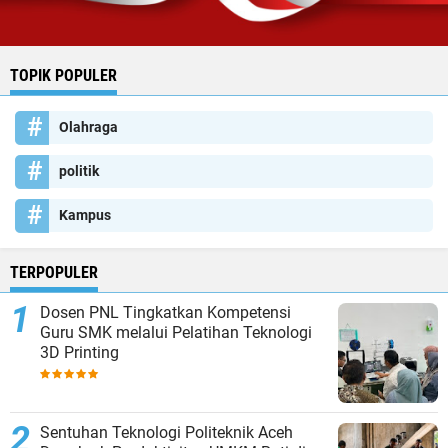
TOPIK POPULER
Olahraga
politik
Kampus
TERPOPULER
Dosen PNL Tingkatkan Kompetensi
Guru SMK melalui Pelatihan Teknologi
3D Printing
Sentuhan Teknologi Politeknik Aceh