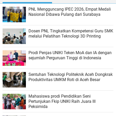
PNL Mengguncang IPEC 2026, Empat Medali
Nasional Dibawa Pulang dari Surabaya
Dosen PNL Tingkatkan Kompetensi Guru SMK
melalui Pelatihan Teknologi 3D Printing
Prodi Penjas UNIKI Teken MoA dan IA dengan
sejumlah Perguruan Tinggi di Indonesia
Sentuhan Teknologi Politeknik Aceh Dongkrak
Produktivitas UMKM Roti di Aceh Besar
Mahasiswa prodi Pendidikan Seni
Pertunjukan Fkip UNIKI Raih Juara III
Peksimida