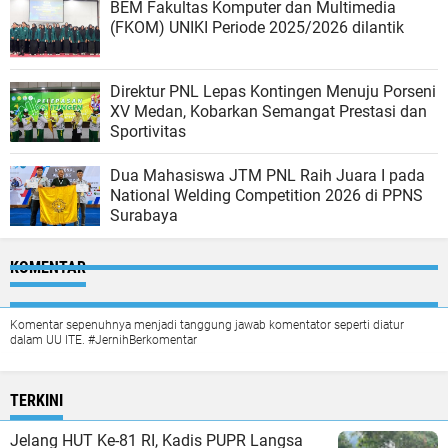
BEM Fakultas Komputer dan Multimedia
(FKOM) UNIKI Periode 2025/2026 dilantik
Direktur PNL Lepas Kontingen Menuju Porseni
XV Medan, Kobarkan Semangat Prestasi dan
Sportivitas
Dua Mahasiswa JTM PNL Raih Juara I pada
National Welding Competition 2026 di PPNS
Surabaya
KOMENTAR
Komentar sepenuhnya menjadi tanggung jawab komentator seperti diatur
dalam UU ITE. #JernihBerkomentar
TERKINI
Jelang HUT Ke-81 RI, Kadis PUPR Langsa