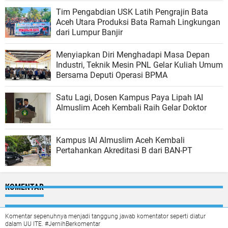
Tim Pengabdian USK Latih Pengrajin Bata
Aceh Utara Produksi Bata Ramah Lingkungan
dari Lumpur Banjir
Menyiapkan Diri Menghadapi Masa Depan
Industri, Teknik Mesin PNL Gelar Kuliah Umum
Bersama Deputi Operasi BPMA
Satu Lagi, Dosen Kampus Paya Lipah IAI
Almuslim Aceh Kembali Raih Gelar Doktor
Kampus IAI Almuslim Aceh Kembali
Pertahankan Akreditasi B dari BAN-PT
KOMENTAR
Komentar sepenuhnya menjadi tanggung jawab komentator seperti diatur
dalam UU ITE. #JernihBerkomentar