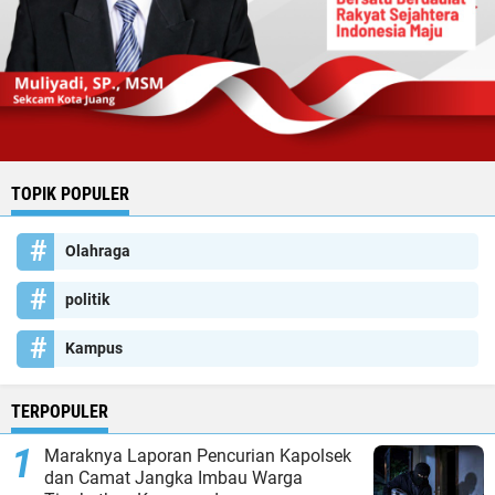
TOPIK POPULER
Olahraga
politik
Kampus
TERPOPULER
Maraknya Laporan Pencurian Kapolsek
dan Camat Jangka Imbau Warga